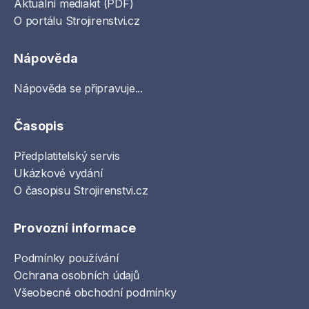
Aktuální mediakit (PDF)
O portálu Strojirenstvi.cz
Nápověda
Nápověda se připravuje...
Časopis
Předplatitelský servis
Ukázkové vydání
O časopisu Strojirenstvi.cz
Provozní informace
Podmínky používání
Ochrana osobních údajů
Všeobecné obchodní podmínky