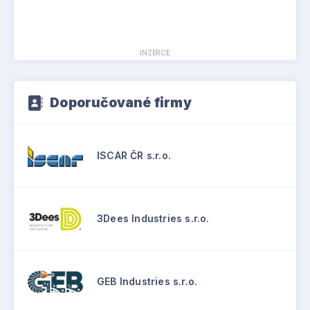
INZERCE
Doporučované firmy
ISCAR ČR s.r.o.
3Dees Industries s.r.o.
GEB Industries s.r.o.