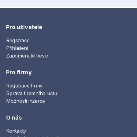
Pro uživatele
Registrace
Přihlášení
Zapomenuté heslo
Pro firmy
Registrace firmy
Správa firemního účtu
Možnosti inzerce
O nás
Kontakty