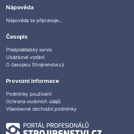
Nápověda
Nápověda se připravuje...
Časopis
Předplatitelský servis
Ukázkové vydání
O časopisu Strojirenstvi.cz
Provozní informace
Podmínky používání
Ochrana osobních údajů
Všeobecné obchodní podmínky