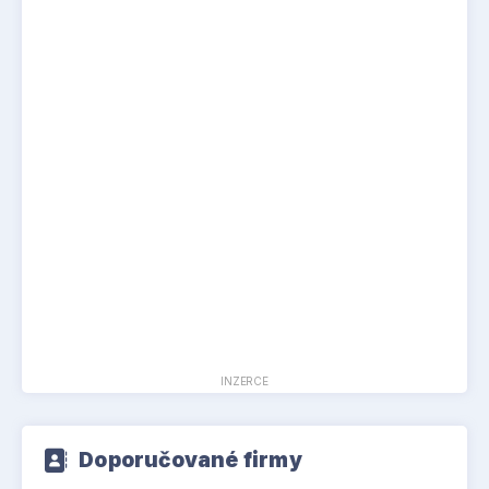
INZERCE
Doporučované firmy