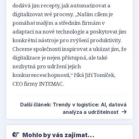
dodává jim recepty, jak automatizovat a
digitalizovat své procesy. „Našim cílem je
pomáhat malým a středním firmám v
adaptaci na nové technologie a poskytovat jim
konkrétní nástroje pro zvýšení produktivity.
Chceme společnosti inspirovat a ukázat jim, že
digitalizace je nejen přístupná, ale také
nezbytná pro udržení jejich
konkurenceschopnosti,“ říká Jiří Tomíček,
CEO firmy INTEMAC.
Další článek: Trendy v logistice: AI, datová
analýza a udržitelnost
Mohlo by vás zajímat...