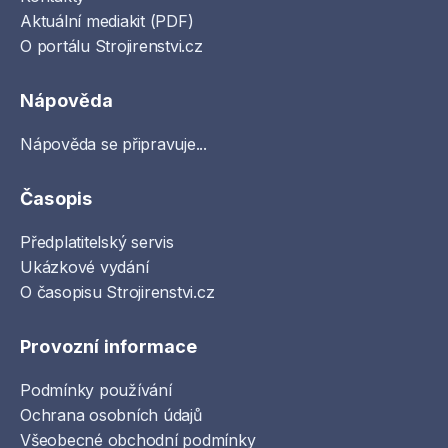
Aktuální mediakit (PDF)
O portálu Strojirenstvi.cz
Nápověda
Nápověda se připravuje...
Časopis
Předplatitelský servis
Ukázkové vydání
O časopisu Strojirenstvi.cz
Provozní informace
Podmínky používání
Ochrana osobních údajů
Všeobecné obchodní podmínky