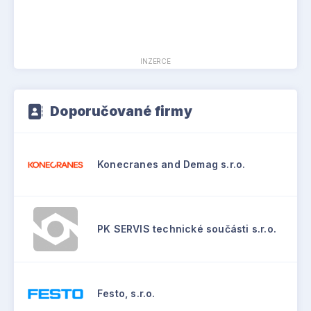
INZERCE
Doporučované firmy
Konecranes and Demag s.r.o.
PK SERVIS technické součásti s.r.o.
Festo, s.r.o.