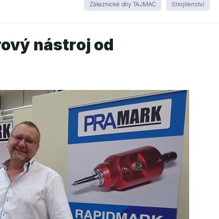
Zákaznické dny TAJMAC
Strojírenství
ový nástroj od