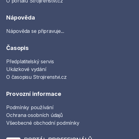
O portálu Strojirenstvi.cz
Nápověda
Nápověda se připravuje...
Časopis
Předplatitelský servis
Ukázkové vydání
O časopisu Strojirenstvi.cz
Provozní informace
Podmínky používání
Ochrana osobních údajů
Všeobecné obchodní podmínky