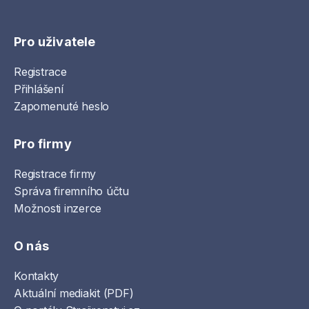
Pro uživatele
Registrace
Přihlášení
Zapomenuté heslo
Pro firmy
Registrace firmy
Správa firemního účtu
Možnosti inzerce
O nás
Kontakty
Aktuální mediakit (PDF)