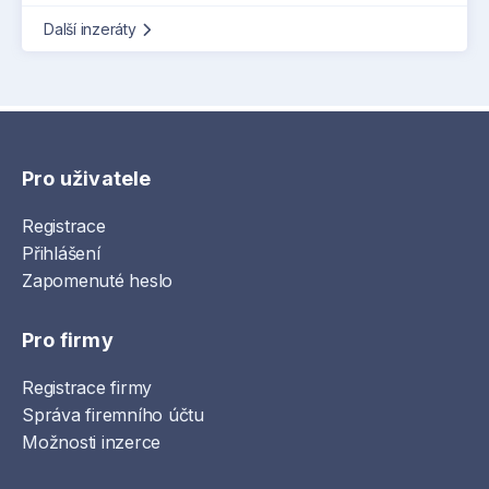
Další inzeráty
Pro uživatele
Registrace
Přihlášení
Zapomenuté heslo
Pro firmy
Registrace firmy
Správa firemního účtu
Možnosti inzerce