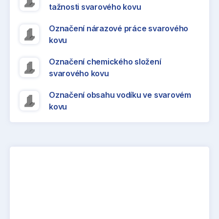
tažnosti svarového kovu
Označení nárazové práce svarového
kovu
Označení chemického složení
svarového kovu
Označení obsahu vodíku ve svarovém
kovu