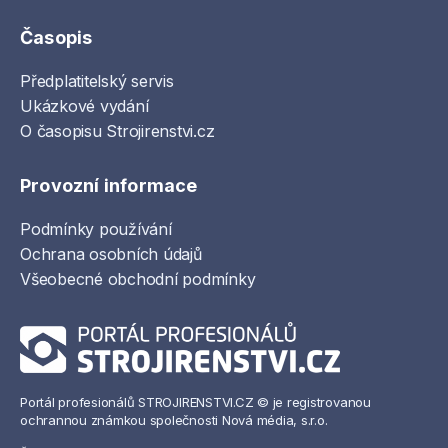
Časopis
Předplatitelský servis
Ukázkové vydání
O časopisu Strojirenstvi.cz
Provozní informace
Podmínky používání
Ochrana osobních údajů
Všeobecné obchodní podmínky
Portál profesionálů STROJIRENSTVI.CZ © je registrovanou
ochrannou známkou společnosti Nová média, s.r.o.