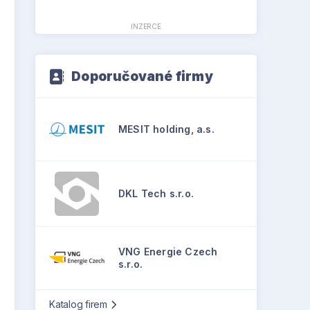
INZERCE
Doporučované firmy
MESIT holding, a.s.
DKL Tech s.r.o.
VNG Energie Czech
s.r.o.
Katalog firem