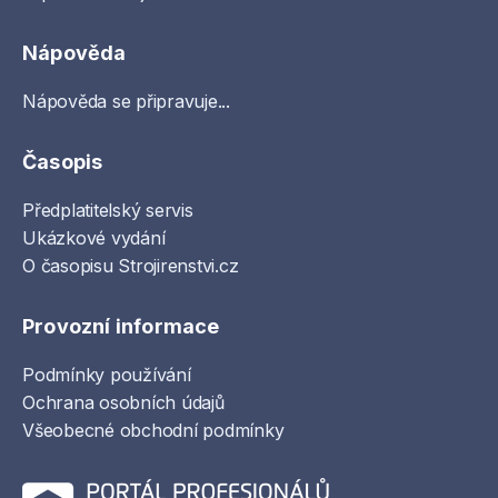
Nápověda
Nápověda se připravuje...
Časopis
Předplatitelský servis
Ukázkové vydání
O časopisu Strojirenstvi.cz
Provozní informace
Podmínky používání
Ochrana osobních údajů
Všeobecné obchodní podmínky