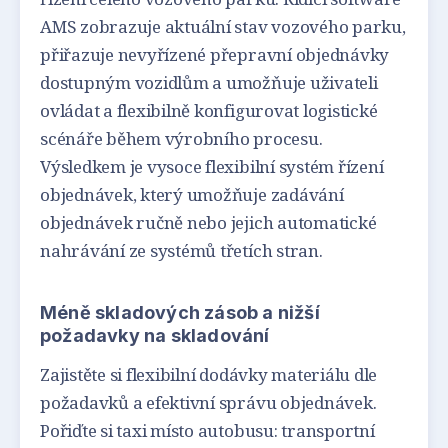
AMS zobrazuje aktuální stav vozového parku,
přiřazuje nevyřízené přepravní objednávky
dostupným vozidlům a umožňuje uživateli
ovládat a flexibilně konfigurovat logistické
scénáře během výrobního procesu.
Výsledkem je vysoce flexibilní systém řízení
objednávek, který umožňuje zadávání
objednávek ručně nebo jejich automatické
nahrávání ze systémů třetích stran.
Méně skladových zásob a nižší
požadavky na skladování
Zajistěte si flexibilní dodávky materiálu dle
požadavků a efektivní správu objednávek.
Pořiďte si taxi místo autobusu: transportní