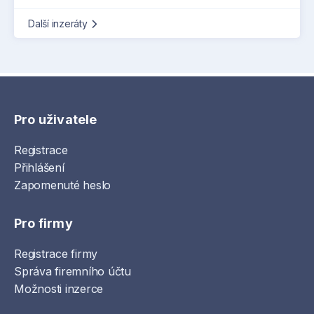
Další inzeráty
Pro uživatele
Registrace
Přihlášení
Zapomenuté heslo
Pro firmy
Registrace firmy
Správa firemního účtu
Možnosti inzerce