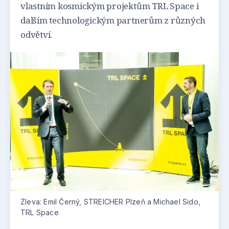
vlastním kosmickým projektům TRL Space i
dalším technologickým partnerům z různých
odvětví.
Zleva: Emil Černý, STREICHER Plzeň a Michael Sido,
TRL Space