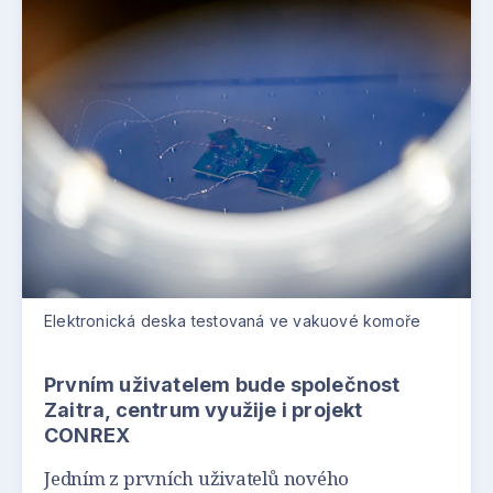
Elektronická deska testovaná ve vakuové komoře
Prvním uživatelem bude společnost
Zaitra, centrum využije i projekt
CONREX
Jedním z prvních uživatelů nového