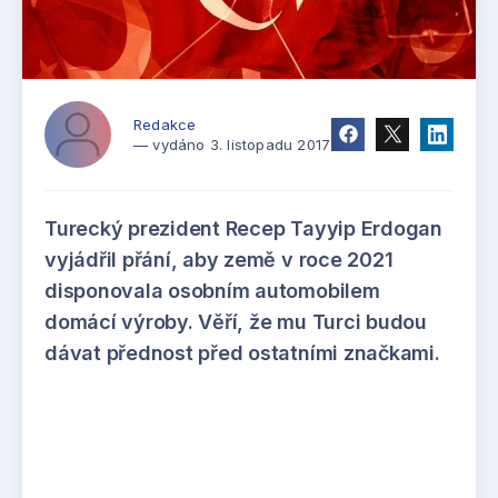
Redakce
— vydáno 3. listopadu 2017
Turecký prezident Recep Tayyip Erdogan
vyjádřil přání, aby země v roce 2021
disponovala osobním automobilem
domácí výroby. Věří, že mu Turci budou
dávat přednost před ostatními značkami.