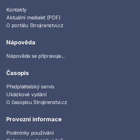
Kontakty
Aktuální mediakit (PDF)
O portálu Strojirenstvi.cz
Nápověda
Nápověda se připravuje...
Časopis
Předplatitelský servis
Ukázkové vydání
O časopisu Strojirenstvi.cz
Provozní informace
Podmínky používání