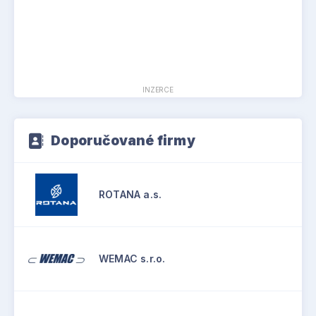
INZERCE
Doporučované firmy
ROTANA a.s.
WEMAC s.r.o.