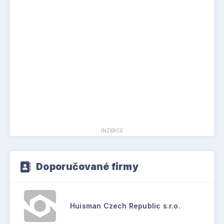
INZERCE
Doporučované firmy
Huisman Czech Republic s.r.o.