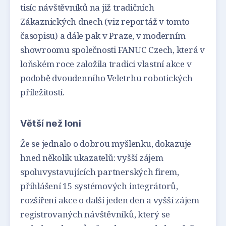
tisíc návštěvníků na již tradičních
Zákaznických dnech (viz reportáž v tomto
časopisu) a dále pak v Praze, v moderním
showroomu společnosti FANUC Czech, která v
loňském roce založila tradici vlastní akce v
podobě dvoudenního Veletrhu robotických
příležitostí.
Větší než loni
Že se jednalo o dobrou myšlenku, dokazuje
hned několik ukazatelů: vyšší zájem
spoluvystavujících partnerských firem,
přihlášení 15 systémových integrátorů,
rozšíření akce o další jeden den a vyšší zájem
registrovaných návštěvníků, který se