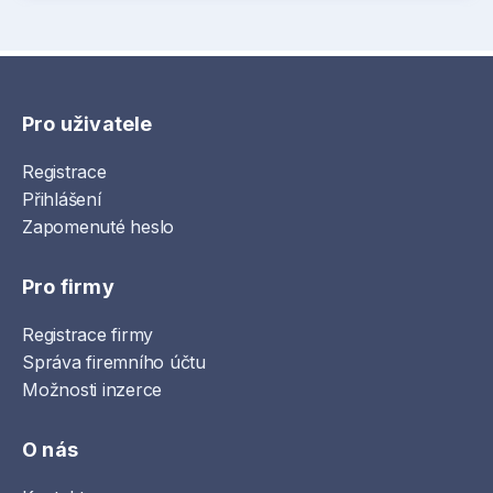
Pro uživatele
Registrace
Přihlášení
Zapomenuté heslo
Pro firmy
Registrace firmy
Správa firemního účtu
Možnosti inzerce
O nás