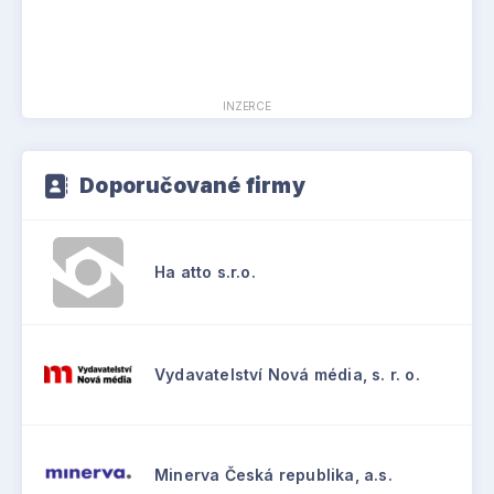
INZERCE
Doporučované firmy
Ha atto s.r.o.
Vydavatelství Nová média, s. r. o.
Minerva Česká republika, a.s.