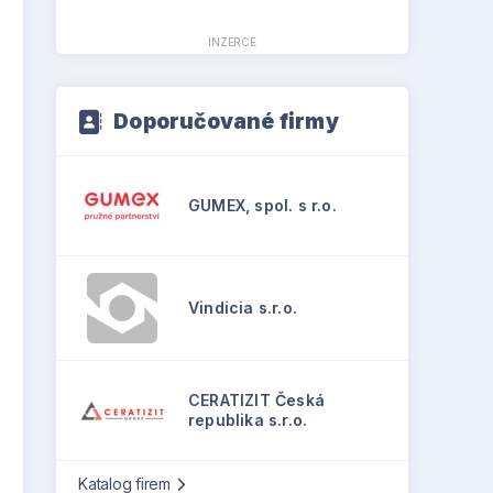
INZERCE
Doporučované firmy
GUMEX, spol. s r.o.
Vindicia s.r.o.
CERATIZIT Česká
republika s.r.o.
Katalog firem