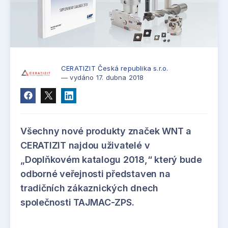
CERATIZIT Česká republika s.r.o.
— vydáno 17. dubna 2018
Všechny nové produkty značek WNT a
CERATIZIT najdou uživatelé v
„Doplňkovém katalogu 2018,“ který bude
odborné veřejnosti představen na
tradičních zákaznických dnech
společnosti TAJMAC-ZPS.