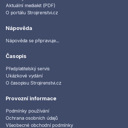
Aktuální mediakit (PDF)
O portálu Strojirenstvi.cz
Nápověda
Nápověda se připravuje...
Časopis
Předplatitelský servis
Ukázkové vydání
O časopisu Strojirenstvi.cz
Provozní informace
Podmínky používání
Ochrana osobních údajů
Všeobecné obchodní podmínky