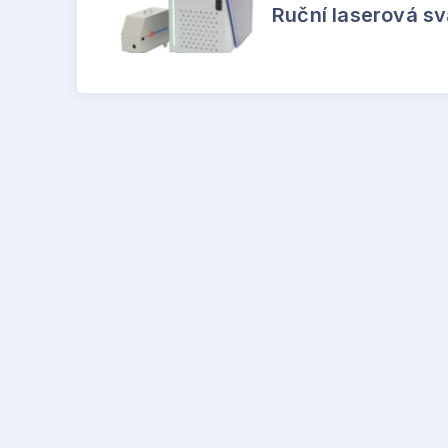
Ruční laserová s