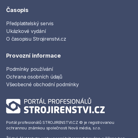
Časopis
Předplatitelský servis
Ukázkové vydání
O časopisu Strojirenstvi.cz
Provozní informace
Podmínky používání
Ochrana osobních údajů
Všeobecné obchodní podmínky
Portál profesionálů STROJIRENSTVI.CZ © je registrovanou
ochrannou známkou společnosti Nová média, s.r.o.