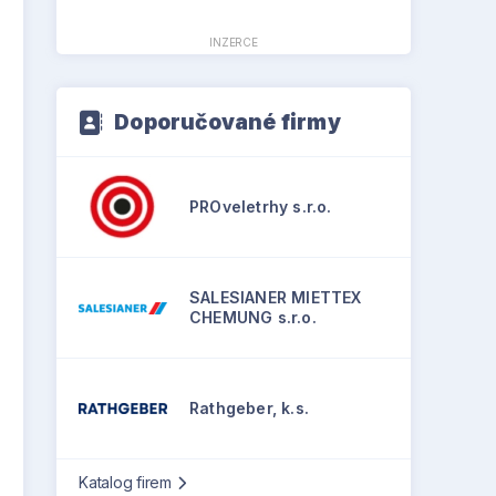
INZERCE
Doporučované firmy
PROveletrhy s.r.o.
SALESIANER MIETTEX
CHEMUNG s.r.o.
Rathgeber, k.s.
Katalog firem