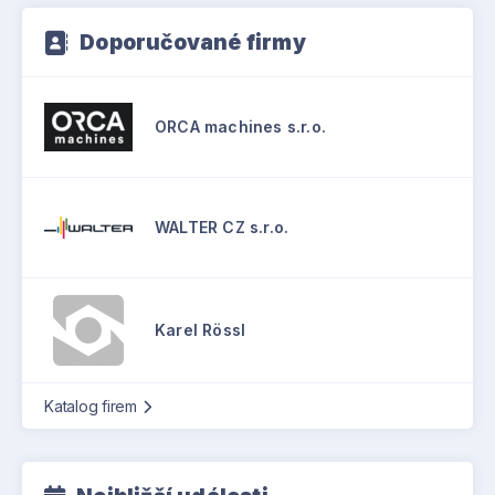
Doporučované firmy
ORCA machines s.r.o.
WALTER CZ s.r.o.
Karel Rössl
Katalog firem