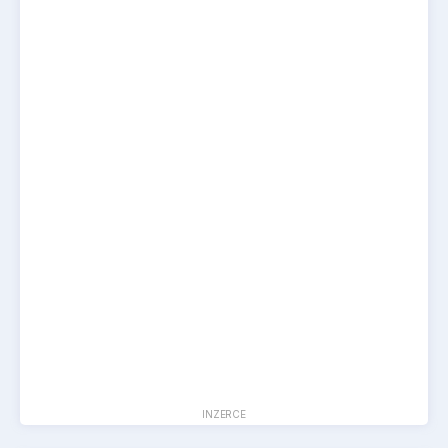
INZERCE