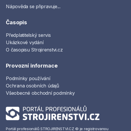
Nápověda se připravuje...
Časopis
Předplatitelský servis
Ukázkové vydání
O časopisu Strojirenstvi.cz
Provozní informace
Podmínky používání
Ochrana osobních údajů
Všeobecné obchodní podmínky
Portál profesionálů STROJIRENSTVI.CZ © je registrovanou