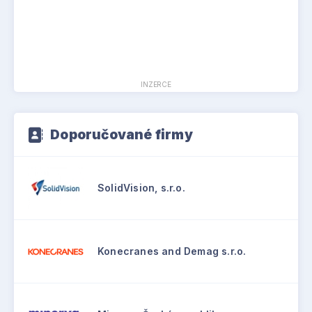
INZERCE
Doporučované firmy
SolidVision, s.r.o.
Konecranes and Demag s.r.o.