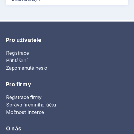
Pro uživatele
Registrace
Přihlášení
Zapomenuté heslo
Pro firmy
Registrace firmy
Správa firemního účtu
Možnosti inzerce
O nás