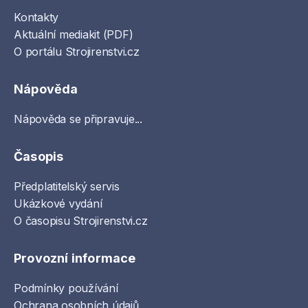
Kontakty
Aktuální mediakit (PDF)
O portálu Strojirenstvi.cz
Nápověda
Nápověda se připravuje...
Časopis
Předplatitelský servis
Ukázkové vydání
O časopisu Strojirenstvi.cz
Provozní informace
Podmínky používání
Ochrana osobních údajů