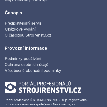
Časopis
Předplatitelský servis
Ukázkové vydání
O časopisu Strojirenstvi.cz
Provozní informace
Podmínky používání
Ochrana osobních údajů
Všeobecné obchodní podmínky
Portál profesionálů STROJIRENSTVI.CZ © je registrovanou
ochrannou známkou společnosti Nová média, s.r.o.