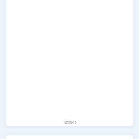
INZERCE