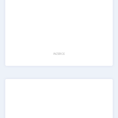
INZERCE