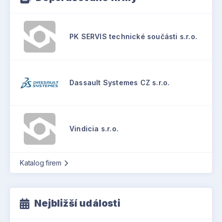
PK SERVIS technické součásti s.r.o.
Dassault Systemes CZ s.r.o.
Vindicia s.r.o.
Katalog firem
Nejbližší události