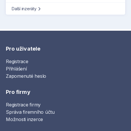
Další inzeráty
Pro uživatele
Registrace
Přihlášení
Zapomenuté heslo
Pro firmy
Registrace firmy
Správa firemního účtu
Možnosti inzerce