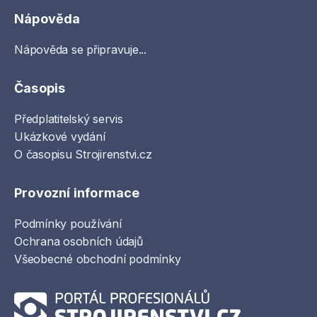
Nápověda
Nápověda se připravuje...
Časopis
Předplatitelský servis
Ukázkové vydání
O časopisu Strojirenstvi.cz
Provozní informace
Podmínky používání
Ochrana osobních údajů
Všeobecné obchodní podmínky