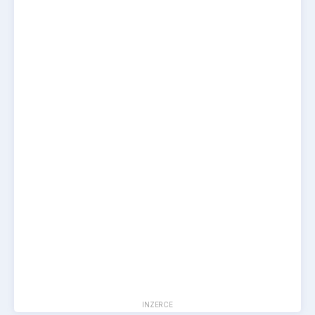
INZERCE