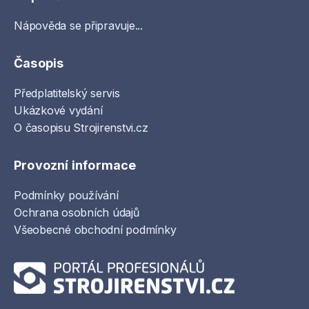
Nápověda se připravuje...
Časopis
Předplatitelský servis
Ukázkové vydání
O časopisu Strojirenstvi.cz
Provozní informace
Podmínky používání
Ochrana osobních údajů
Všeobecné obchodní podmínky