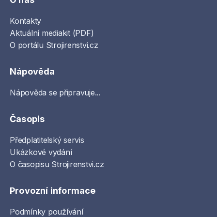
Kontakty
Aktuální mediakit (PDF)
O portálu Strojirenstvi.cz
Nápověda
Nápověda se připravuje...
Časopis
Předplatitelský servis
Ukázkové vydání
O časopisu Strojirenstvi.cz
Provozní informace
Podmínky používání