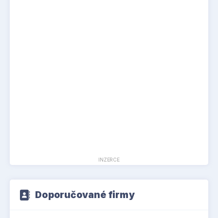
INZERCE
Doporučované firmy