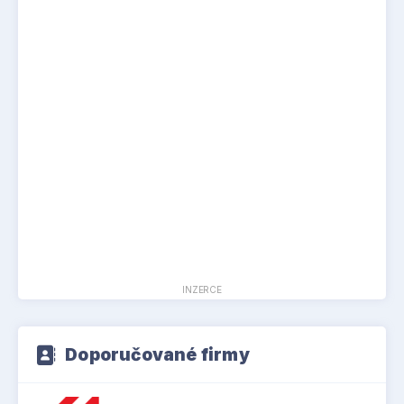
INZERCE
Doporučované firmy