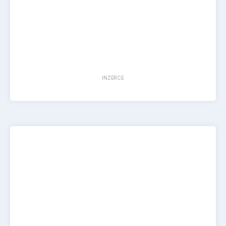
INZERCE