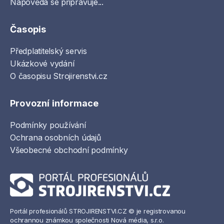
Nápověda se připravuje...
Časopis
Předplatitelský servis
Ukázkové vydání
O časopisu Strojirenstvi.cz
Provozní informace
Podmínky používání
Ochrana osobních údajů
Všeobecné obchodní podmínky
Portál profesionálů STROJIRENSTVI.CZ © je registrovanou
ochrannou známkou společnosti Nová média, s.r.o.