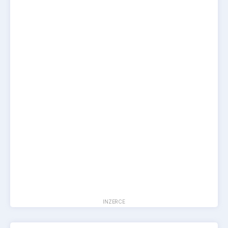
INZERCE