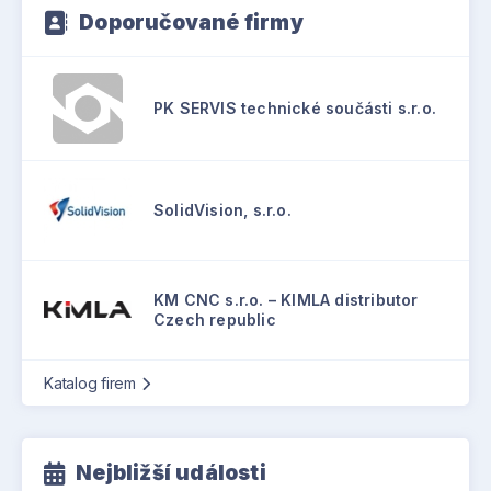
Doporučované firmy
PK SERVIS technické součásti s.r.o.
SolidVision, s.r.o.
KM CNC s.r.o. – KIMLA distributor
Czech republic
Katalog firem
Nejbližší události