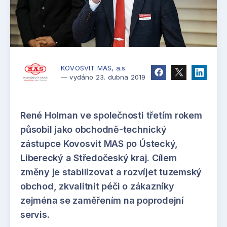
KOVOSVIT MAS, a.s.
— vydáno 23. dubna 2019
René Holman ve společnosti třetím rokem
působil jako obchodně-technický
zástupce Kovosvit MAS po Ústecký,
Liberecký a Středočeský kraj. Cílem
změny je stabilizovat a rozvíjet tuzemský
obchod, zkvalitnit péči o zákazníky
zejména se zaměřením na poprodejní
servis.