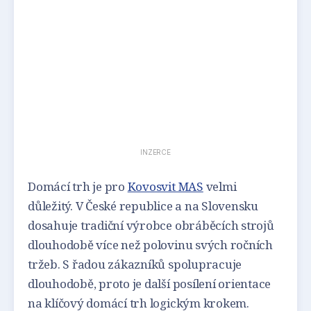
INZERCE
Domácí trh je pro
Kovosvit MAS
velmi
důležitý. V České republice a na Slovensku
dosahuje tradiční výrobce obráběcích strojů
dlouhodobě více než polovinu svých ročních
tržeb. S řadou zákazníků spolupracuje
dlouhodobě, proto je další posílení orientace
na klíčový domácí trh logickým krokem.