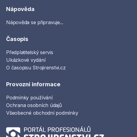
Nápověda
Nápověda se připravuje...
Časopis
Předplatitelský servis
Ukázkové vydání
O časopisu Strojirenstvi.cz
Provozní informace
Podmínky používání
Ochrana osobních údajů
Všeobecné obchodní podmínky