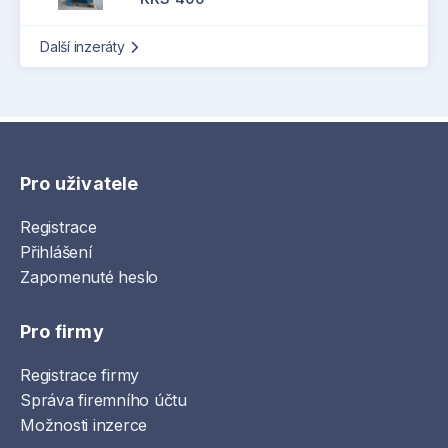
Další inzeráty
Pro uživatele
Registrace
Přihlášení
Zapomenuté heslo
Pro firmy
Registrace firmy
Správa firemního účtu
Možnosti inzerce