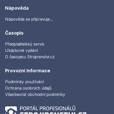
Nápověda
Nápověda se připravuje...
Časopis
Předplatitelský servis
Ukázkové vydání
O časopisu Strojirenstvi.cz
Provozní informace
Podmínky používání
Ochrana osobních údajů
Všeobecné obchodní podmínky