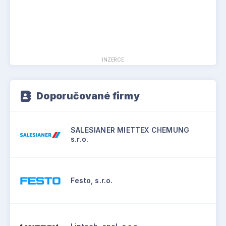
INZERCE
Doporučované firmy
SALESIANER MIETTEX CHEMUNG
s.r.o.
Festo, s.r.o.