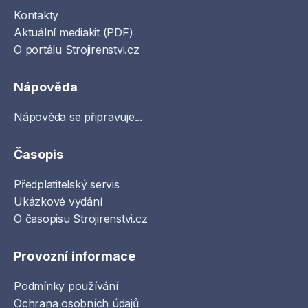
Kontakty
Aktuální mediakit (PDF)
O portálu Strojirenstvi.cz
Nápověda
Nápověda se připravuje...
Časopis
Předplatitelský servis
Ukázkové vydání
O časopisu Strojirenstvi.cz
Provozní informace
Podmínky používání
Ochrana osobních údajů