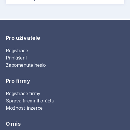
Pro uživatele
Registrace
Přihlášení
Zapomenuté heslo
Pro firmy
Registrace firmy
Správa firemního účtu
Možnosti inzerce
O nás