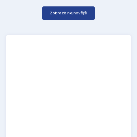
Zobrazit nejnovější