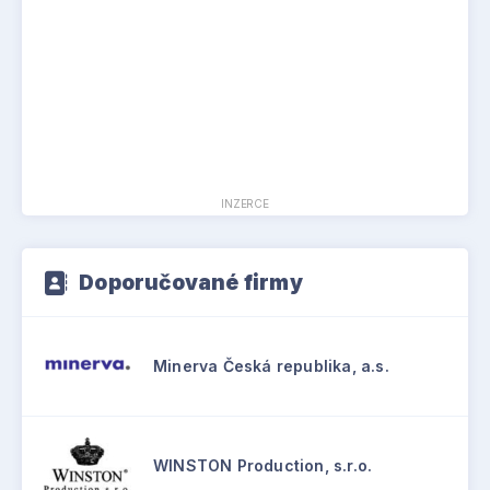
INZERCE
Doporučované firmy
Minerva Česká republika, a.s.
WINSTON Production, s.r.o.