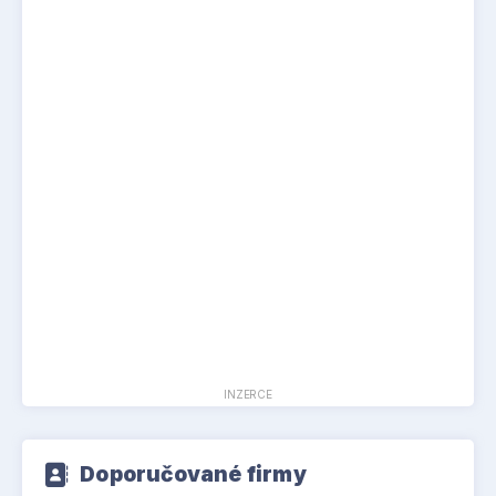
INZERCE
Doporučované firmy