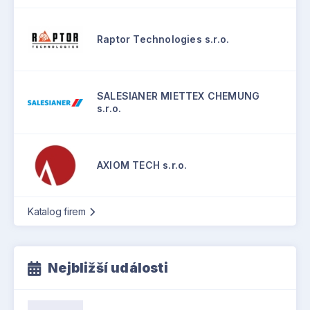
Raptor Technologies s.r.o.
SALESIANER MIETTEX CHEMUNG
s.r.o.
AXIOM TECH s.r.o.
Katalog firem
Nejbližší události