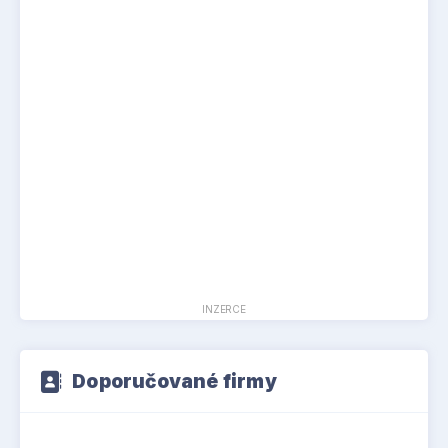
INZERCE
Doporučované firmy