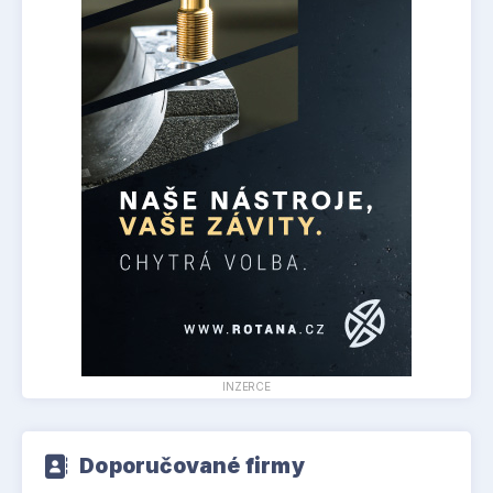
INZERCE
Doporučované firmy