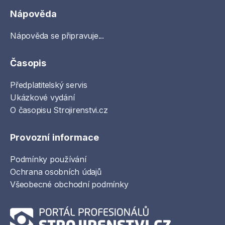
Nápověda
Nápověda se připravuje...
Časopis
Předplatitelský servis
Ukázkové vydání
O časopisu Strojirenstvi.cz
Provozní informace
Podmínky používání
Ochrana osobních údajů
Všeobecné obchodní podmínky