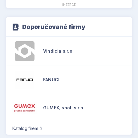
INZERCE
Doporučované firmy
Vindicia s.r.o.
FANUCI
GUMEX, spol. s r.o.
Katalog firem