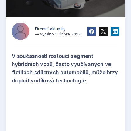
Firemní aktuality
— vydáno 1. února 2022
V současnosti rostoucí segment
hybridních vozů, často využívaných ve
flotilách sdílených automobilů, může brzy
doplnit vodíková technologie.