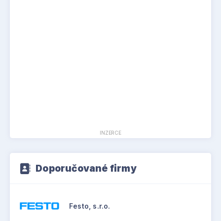
INZERCE
Doporučované firmy
Festo, s.r.o.