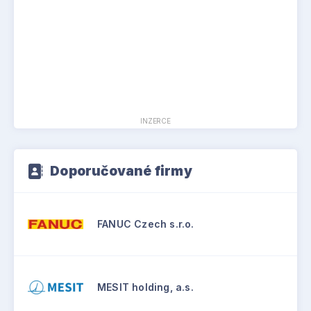
INZERCE
Doporučované firmy
FANUC Czech s.r.o.
MESIT holding, a.s.