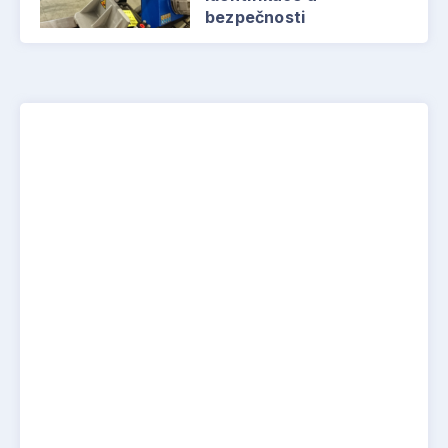
bezpečnosti