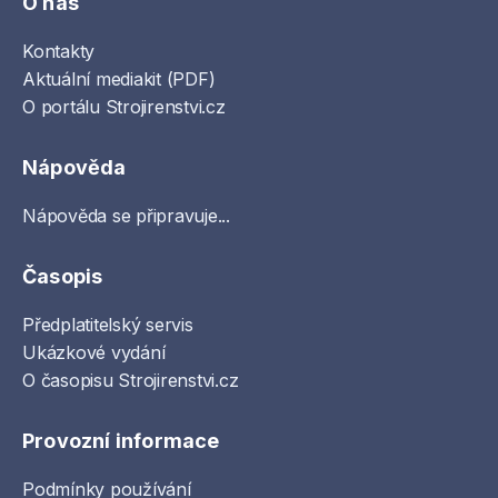
O nás
Kontakty
Aktuální mediakit (PDF)
O portálu Strojirenstvi.cz
Nápověda
Nápověda se připravuje...
Časopis
Předplatitelský servis
Ukázkové vydání
O časopisu Strojirenstvi.cz
Provozní informace
Podmínky používání