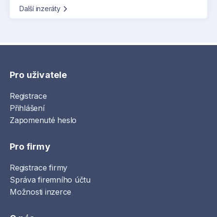
Další inzeráty
Pro uživatele
Registrace
Přihlášení
Zapomenuté heslo
Pro firmy
Registrace firmy
Správa firemního účtu
Možnosti inzerce