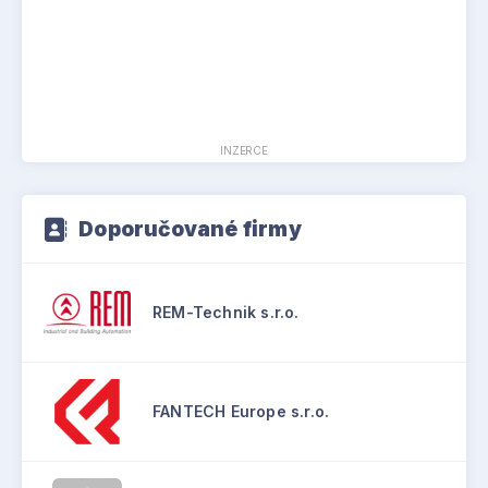
INZERCE
Doporučované firmy
REM-Technik s.r.o.
FANTECH Europe s.r.o.