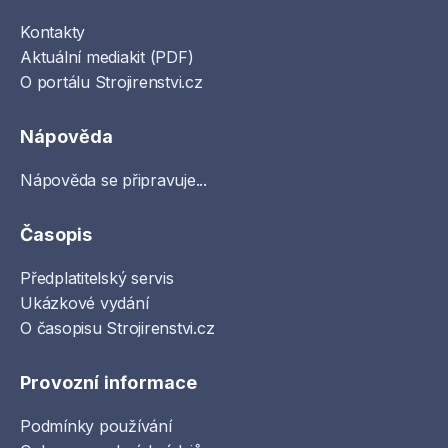
Kontakty
Aktuální mediakit (PDF)
O portálu Strojirenstvi.cz
Nápověda
Nápověda se připravuje...
Časopis
Předplatitelský servis
Ukázkové vydání
O časopisu Strojirenstvi.cz
Provozní informace
Podmínky používání