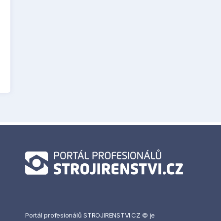
Portál profesionálů STROJIRENSTVI.CZ © je