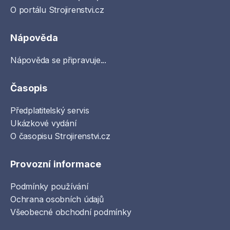
O portálu Strojirenstvi.cz
Nápověda
Nápověda se připravuje...
Časopis
Předplatitelský servis
Ukázkové vydání
O časopisu Strojirenstvi.cz
Provozní informace
Podmínky používání
Ochrana osobních údajů
Všeobecné obchodní podmínky