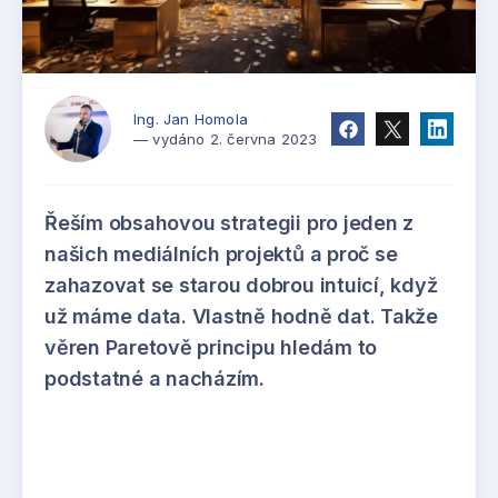
Ing. Jan Homola
— vydáno 2. června 2023
Řeším obsahovou strategii pro jeden z
našich mediálních projektů a proč se
zahazovat se starou dobrou intuicí, když
už máme data. Vlastně hodně dat. Takže
věren Paretově principu hledám to
podstatné a nacházím.