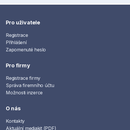
Pro uživatele
Registrace
Přihlášení
Zapomenuté heslo
Pro firmy
Registrace firmy
Správa firemního účtu
Možnosti inzerce
O nás
Kontakty
Aktuální mediakit (PDF)