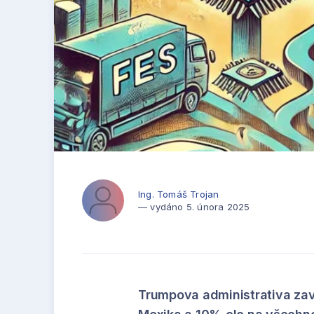
Ing. Tomáš Trojan
— vydáno 5. února 2025
Trumpova administrativa za