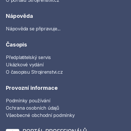
Nápověda
Nápověda se připravuje...
Časopis
Předplatitelský servis
Ukázkové vydání
O časopisu Strojirenstvi.cz
Provozní informace
Podmínky používání
Ochrana osobních údajů
Všeobecné obchodní podmínky