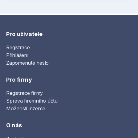
Pro uživatele
Registrace
Přihlášení
Zapomenuté heslo
Pro firmy
Registrace firmy
Správa firemního účtu
Možnosti inzerce
O nás